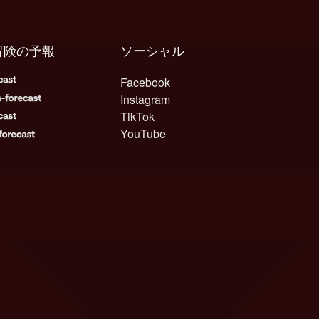
冒険の予報
ソーシャル
Facebook
Instagram
TikTok
YouTube