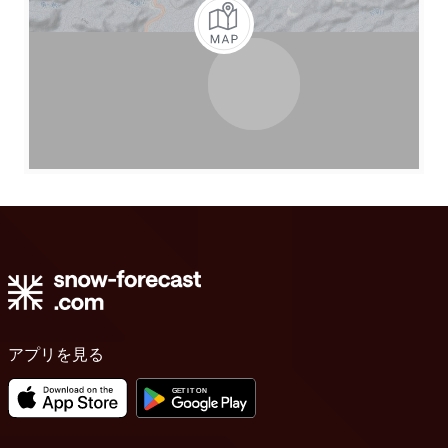
アプリを見る