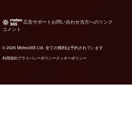
広告
サポート
お問い合わせ
当方へのリンク
コメント
© 2026 Meteo365 Ltd. 全ての権利は予約されています
8
利用規約
プライバシーポリシー
クッキーポリシー