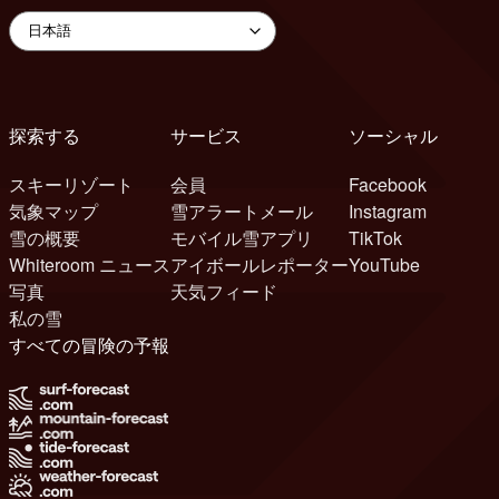
探索する
サービス
ソーシャル
スキーリゾート
会員
Facebook
気象マップ
雪アラートメール
Instagram
雪の概要
モバイル雪アプリ
TikTok
Whiteroom ニュース
アイボールレポーター
YouTube
写真
天気フィード
私の雪
すべての冒険の予報