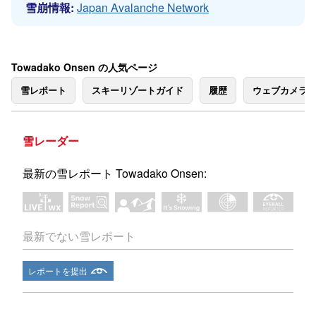
雪崩情報:
Japan Avalanche Network
Towadako Onsen の人気ページ
雪レポート
スキーリゾートガイド
履歴
ウェブカメラ
雪レーダー
最新の雪レポート Towadako Onsen:
最新でない雪レポート
レポートを提出