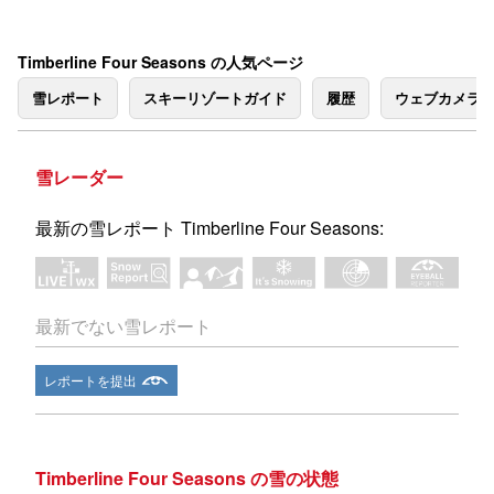
Timberline Four Seasons の人気ページ
雪レポート
スキーリゾートガイド
履歴
ウェブカメラ
雪レーダー
最新の雪レポート Timberline Four Seasons:
最新でない雪レポート
レポートを提出
Timberline Four Seasons の雪の状態