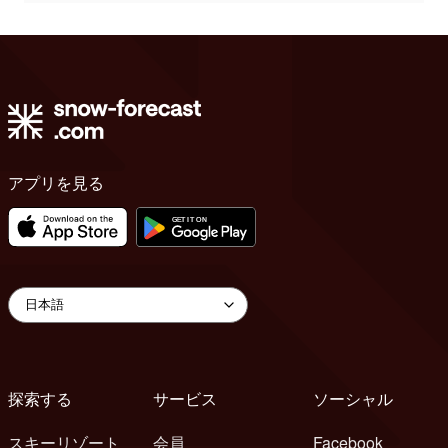
アプリを見る
探索する
サービス
ソーシャル
スキーリゾート
会員
Facebook