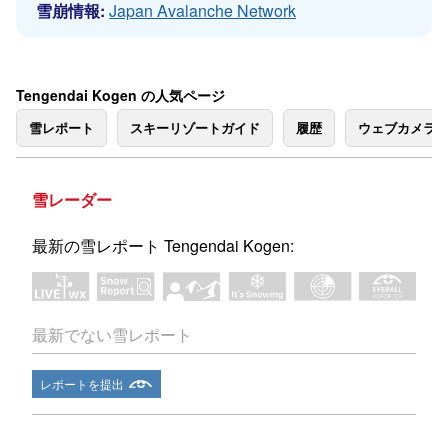
雪崩情報:
Japan Avalanche Network
Tengendai Kogen の人気ページ
雪レポート
スキーリゾートガイド
履歴
ウェブカメラ
雪レーダー
最新の雪レポート Tengendai Kogen:
最新でない雪レポート
レポートを提出