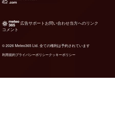
広告
サポート
お問い合わせ
当方へのリンク
コメント
© 2026 Meteo365 Ltd. 全ての権利は予約されています
8
利用規約
プライバシーポリシー
クッキーポリシー