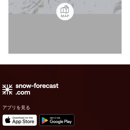
アプリを見る