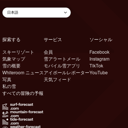
探索する
サービス
ソーシャル
スキーリゾート
会員
Facebook
気象マップ
雪アラートメール
Instagram
雪の概要
モバイル雪アプリ
TikTok
Whiteroom ニュース
アイボールレポーター
YouTube
写真
天気フィード
私の雪
すべての冒険の予報