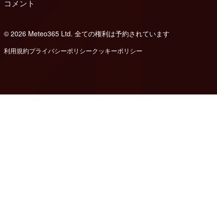
コメント
© 2026 Meteo365 Ltd. 全ての権利は予約されています
8
利用規約
プライバシーポリシー
クッキーポリシー