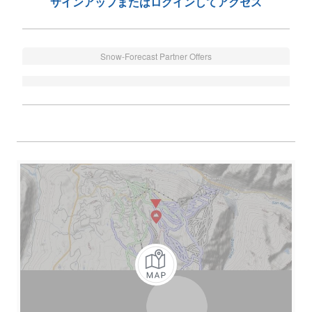
サインアップまたはログインしてアクセス
Snow-Forecast Partner Offers