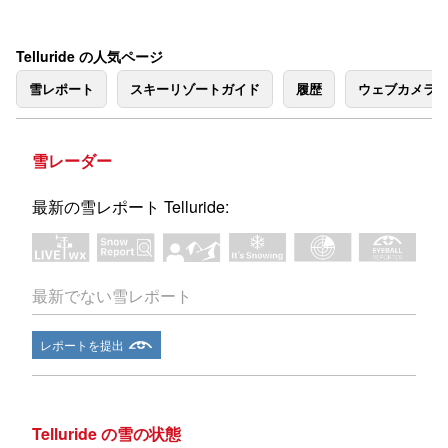
Telluride の人気ページ
雪レポート
スキーリゾートガイド
履歴
ウェブカメラ
雪レーダー
最新の雪レポート Telluride:
最新でない雪レポート
レポートを提出
Telluride の雪の状態