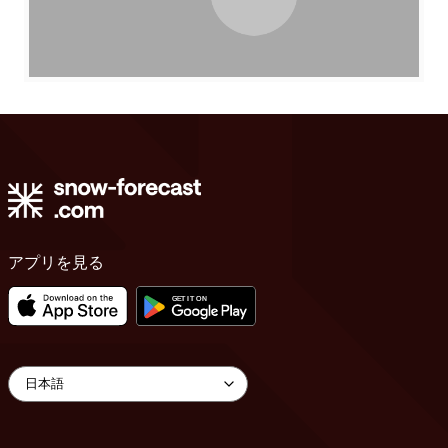
アプリを見る