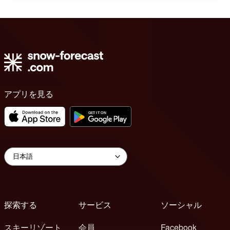
アプリを見る
探索する
サービス
ソーシャル
スキーリゾート
会員
Facebook