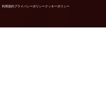
利用規約
プライバシーポリシー
クッキーポリシー