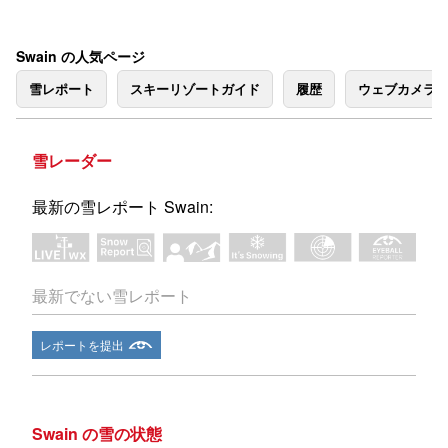
Swain の人気ページ
雪レポート
スキーリゾートガイド
履歴
ウェブカメラ
雪レーダー
最新の雪レポート Swain:
最新でない雪レポート
レポートを提出
Swain の雪の状態