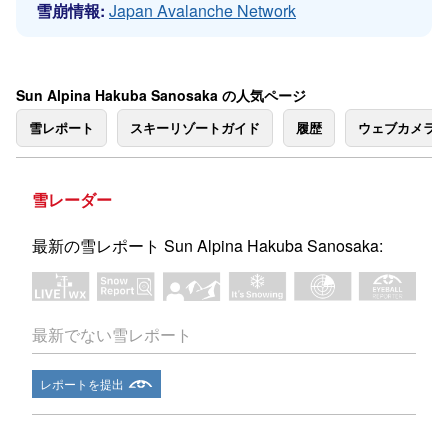
雪崩情報:
Japan Avalanche Network
Sun Alpina Hakuba Sanosaka の人気ページ
雪レポート
スキーリゾートガイド
履歴
ウェブカメラ
雪レーダー
最新の雪レポート Sun Alpina Hakuba Sanosaka:
最新でない雪レポート
レポートを提出