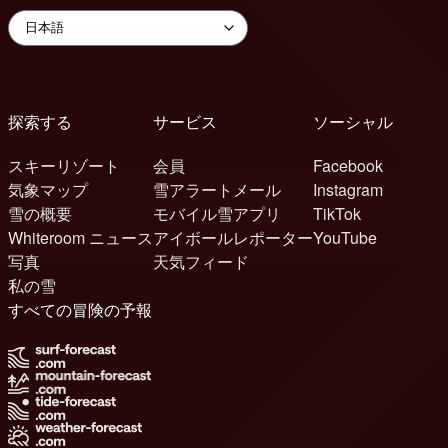
探索する
サービス
ソーシャル
スキーリゾート
会員
Facebook
気象マップ
雪アラートメール
Instagram
雪の概要
モバイル雪アプリ
TikTok
Whiteroom ニュース
アイボールレポーター
YouTube
写真
天気フィード
私の雪
すべての冒険の予報