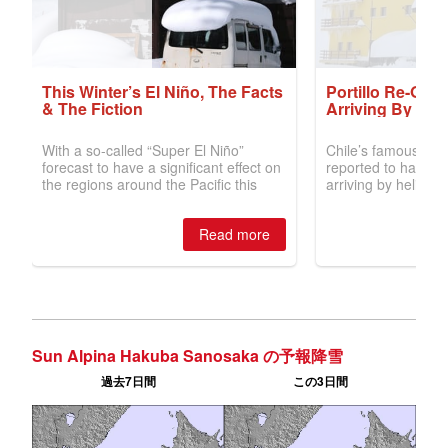
Sun Alpina Hakuba Sanosaka の予報降雪
過去7日間
この3日間