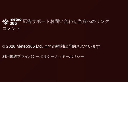
広告
サポート
お問い合わせ
当方へのリンク
コメント
© 2026 Meteo365 Ltd. 全ての権利は予約されています
8
利用規約
プライバシーポリシー
クッキーポリシー