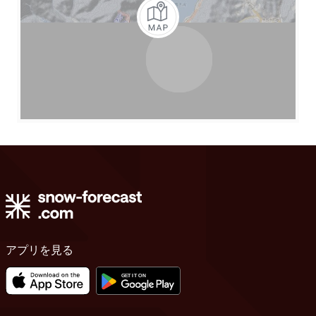
アプリを見る