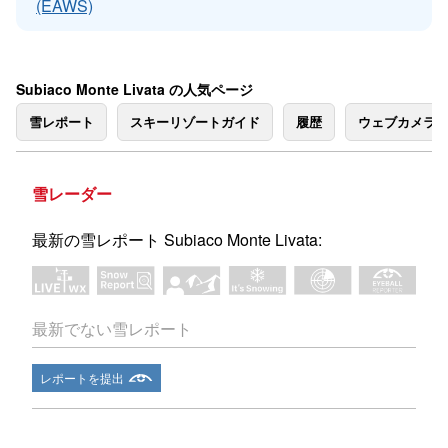
(EAWS)
Subiaco Monte Livata の人気ページ
雪レポート
スキーリゾートガイド
履歴
ウェブカメラ
雪レーダー
最新の雪レポート Subiaco Monte Livata:
最新でない雪レポート
レポートを提出