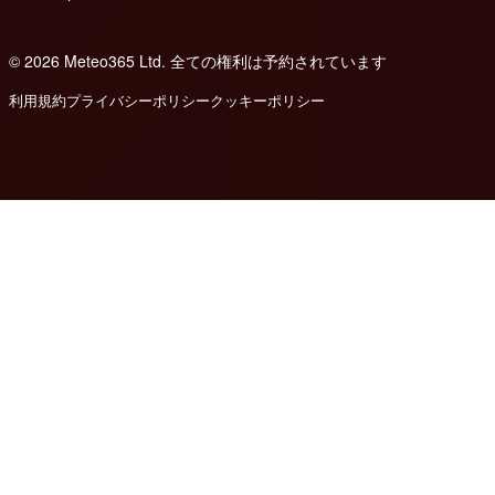
© 2026 Meteo365 Ltd. 全ての権利は予約されています
8
利用規約
プライバシーポリシー
クッキーポリシー