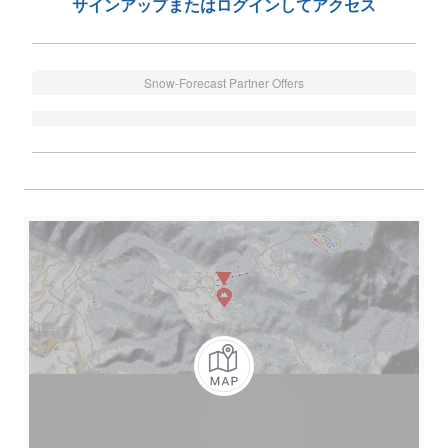
サインアップまたはログインしてアクセス
Snow-Forecast Partner Offers