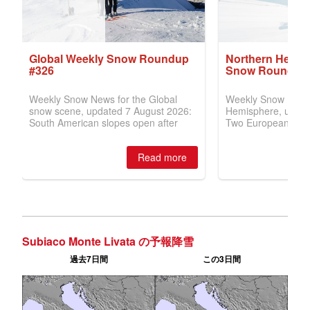
Subiaco Monte Livata の予報降雪
過去7日間
この3日間