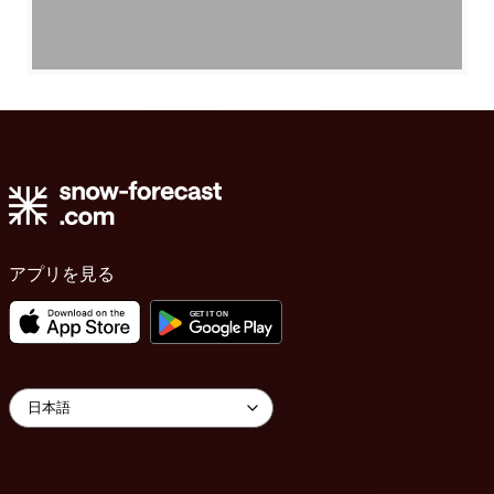
アプリを見る