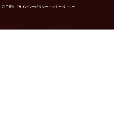
利用規約
プライバシーポリシー
クッキーポリシー