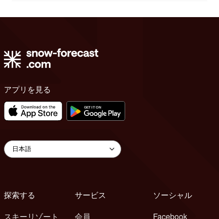
アプリを見る
探索する
サービス
ソーシャル
スキーリゾート
会員
Facebook