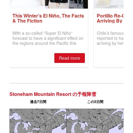
Stoneham Mountain Resort の予報降雪
過去7日間
この3日間