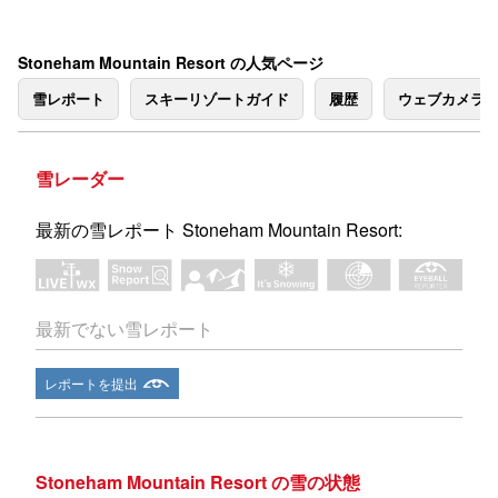
Stoneham Mountain Resort の人気ページ
雪レポート
スキーリゾートガイド
履歴
ウェブカメラ
雪レーダー
最新の雪レポート Stoneham Mountain Resort:
最新でない雪レポート
レポートを提出
Stoneham Mountain Resort の雪の状態