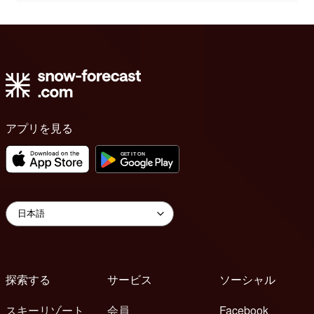
アプリを見る
探索する
サービス
ソーシャル
スキーリゾート
会員
Facebook