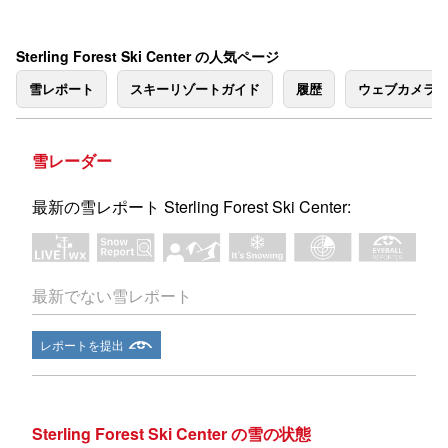
Sterling Forest Ski Center の人気ページ
雪レポート
スキーリゾートガイド
履歴
ウェブカメラ
雪レーダー
最新の雪レポート Sterling Forest Ski Center:
最新でない雪レポート
レポートを提出
Sterling Forest Ski Center の雪の状態