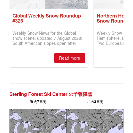
Sterling Forest Ski Center の予報降雪
過去7日間
この3日間