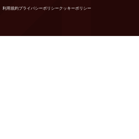
利用規約
プライバシーポリシー
クッキーポリシー