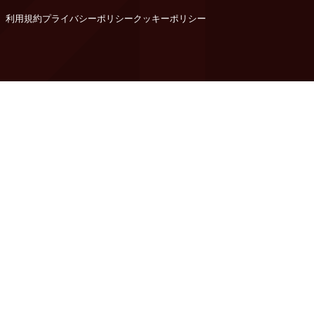
利用規約
プライバシーポリシー
クッキーポリシー