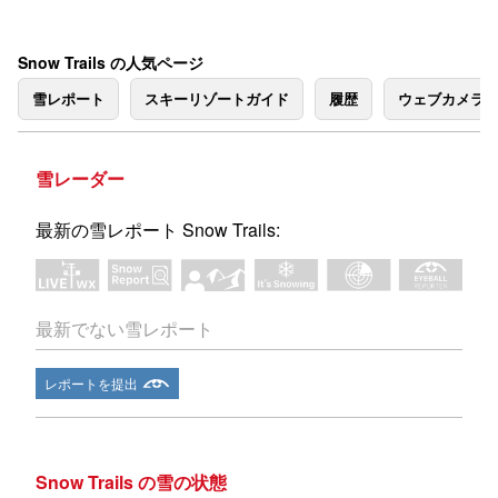
Snow Trails の人気ページ
雪レポート
スキーリゾートガイド
履歴
ウェブカメラ
雪レーダー
最新の雪レポート Snow Trails:
最新でない雪レポート
レポートを提出
Snow Trails の雪の状態