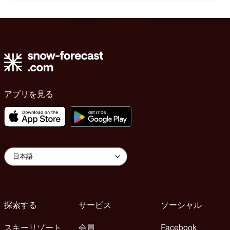
アプリを見る
探索する
サービス
ソーシャル
スキーリゾート
会員
Facebook