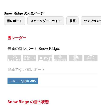
Snow Ridge の人気ページ
雪レポート
スキーリゾートガイド
履歴
ウェブカメラ
雪レーダー
最新の雪レポート Snow Ridge:
最新でない雪レポート
レポートを提出
Snow Ridge の雪の状態