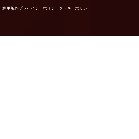
利用規約
プライバシーポリシー
クッキーポリシー