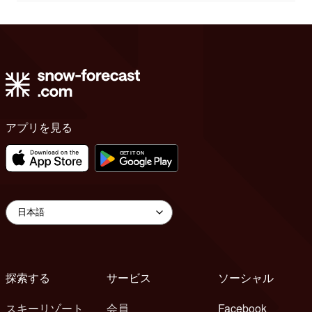
アプリを見る
探索する
サービス
ソーシャル
スキーリゾート
会員
Facebook