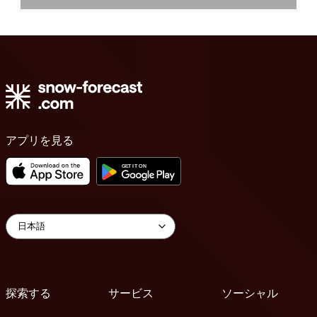
アプリを見る
探索する
サービス
ソーシャル