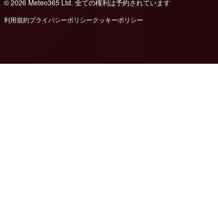
© 2026 Meteo365 Ltd. 全ての権利は予約されています
8
利用規約
プライバシーポリシー
クッキーポリシー