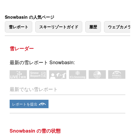
Snowbasin の人気ページ
雪レポート
スキーリゾートガイド
履歴
ウェブカメラ
雪レーダー
最新の雪レポート Snowbasin:
最新でない雪レポート
レポートを提出
Snowbasin の雪の状態