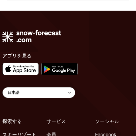
アプリを見る
探索する
サービス
ソーシャル
スキーリゾート
会員
Facebook