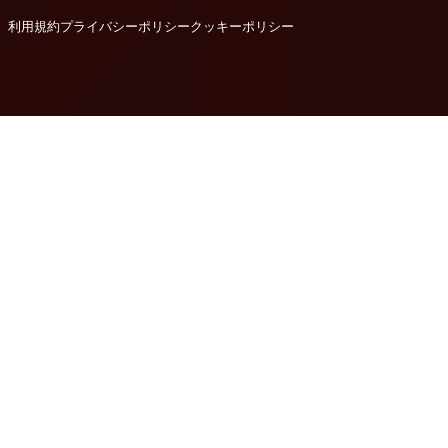
利用規約
プライバシーポリシー
クッキーポリシー