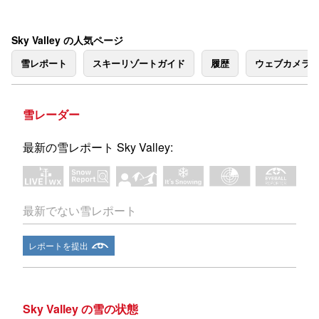
Sky Valley の人気ページ
雪レポート
スキーリゾートガイド
履歴
ウェブカメラ
雪レーダー
最新の雪レポート Sky Valley:
最新でない雪レポート
レポートを提出
Sky Valley の雪の状態