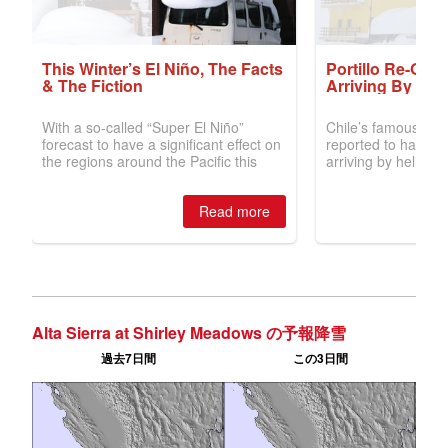
Alta Sierra at Shirley Meadows の予報降雪
過去7日間
この3日間