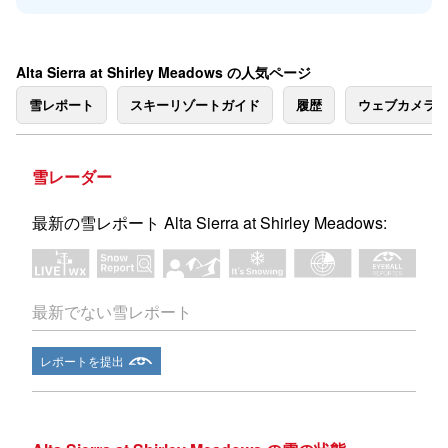
Alta Sierra at Shirley Meadows の人気ページ
雪レポート
スキーリゾートガイド
履歴
ウェブカメラ
雪レーダー
最新の雪レポート Alta Sierra at Shirley Meadows:
最新でない雪レポート
レポートを提出