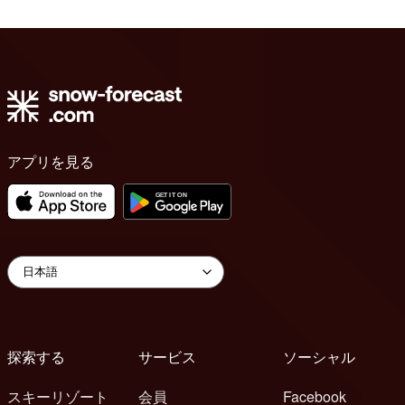
アプリを見る
探索する
サービス
ソーシャル
スキーリゾート
会員
Facebook