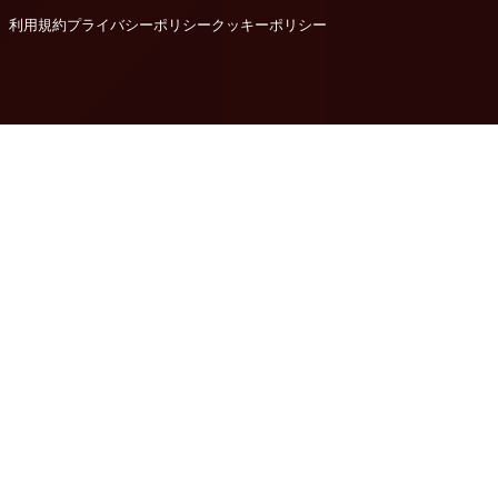
利用規約
プライバシーポリシー
クッキーポリシー