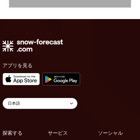
アプリを見る
探索する
サービス
ソーシャル