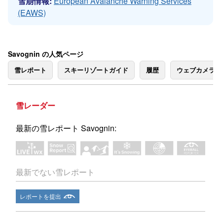
雪崩情報:
European Avalanche Warning Services
(EAWS)
Savognin の人気ページ
雪レポート
スキーリゾートガイド
履歴
ウェブカメラ
雪レーダー
最新の雪レポート Savognin:
最新でない雪レポート
レポートを提出