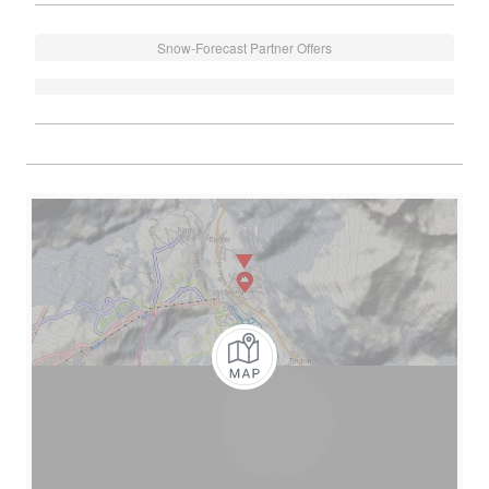
Snow-Forecast Partner Offers