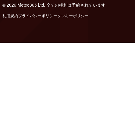
© 2026 Meteo365 Ltd. 全ての権利は予約されています
8
利用規約
プライバシーポリシー
クッキーポリシー