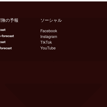
冒険の予報
ソーシャル
Facebook
Instagram
TikTok
YouTube