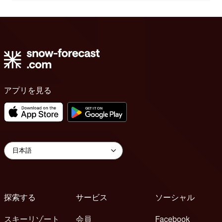
アプリを見る
探索する
サービス
ソーシャル
スキーリゾート
会員
Facebook