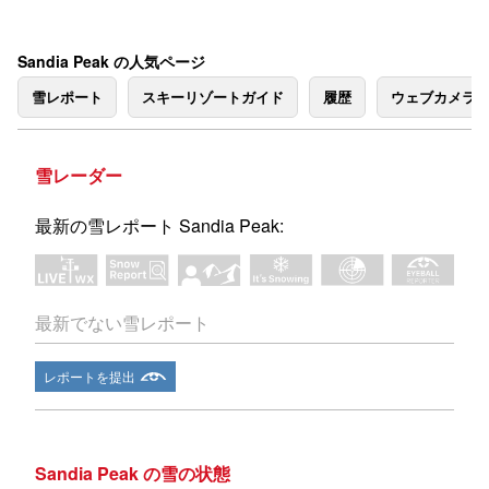
Sandia Peak の人気ページ
雪レポート
スキーリゾートガイド
履歴
ウェブカメラ
雪レーダー
最新の雪レポート Sandia Peak:
最新でない雪レポート
レポートを提出
Sandia Peak の雪の状態