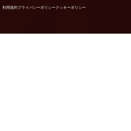
利用規約
プライバシーポリシー
クッキーポリシー