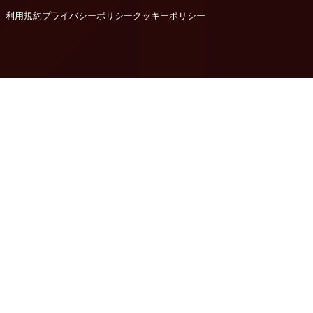
利用規約
プライバシーポリシー
クッキーポリシー