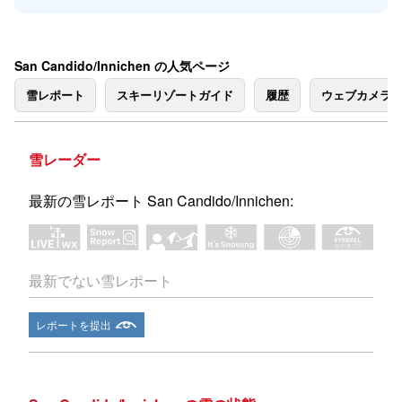
San Candido/Innichen の人気ページ
雪レポート
スキーリゾートガイド
履歴
ウェブカメラ
雪レーダー
最新の雪レポート San Candido/Innichen:
最新でない雪レポート
レポートを提出