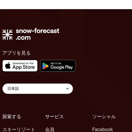
アプリを見る
探索する
サービス
ソーシャル
スキーリゾート
会員
Facebook