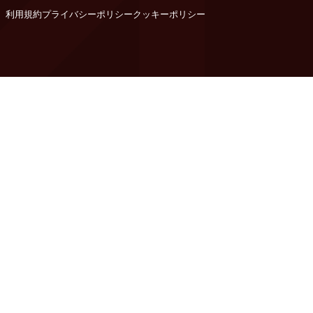
利用規約
プライバシーポリシー
クッキーポリシー