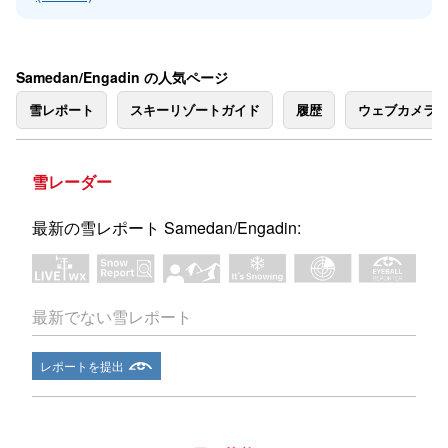
Samedan/Engadin の人気ページ
雪レポート
スキーリゾートガイド
履歴
ウェブカメラ
雪レーダー
最新の雪レポート Samedan/Engadin:
最新でない雪レポート
レポートを提出