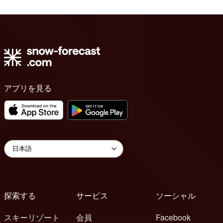
アプリを見る
探索する
サービス
ソーシャル
スキーリゾート
会員
Facebook