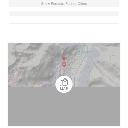
Snow-Forecast Partner Offers