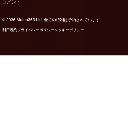
コメント
© 2026 Meteo365 Ltd. 全ての権利は予約されています
8
利用規約
プライバシーポリシー
クッキーポリシー