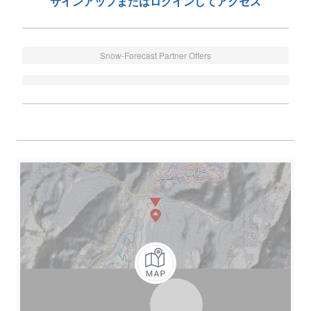
サインアップまたはログインしてアクセス
Snow-Forecast Partner Offers