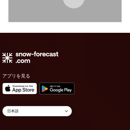
アプリを見る