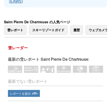
(EAWS)
Saint Pierre De Chartreuse の人気ページ
雪レポート
スキーリゾートガイド
履歴
ウェブカメラ
雪レーダー
最新の雪レポート Saint Pierre De Chartreuse:
最新でない雪レポート
レポートを提出