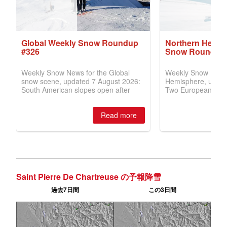
Saint Pierre De Chartreuse の予報降雪
過去7日間
この3日間