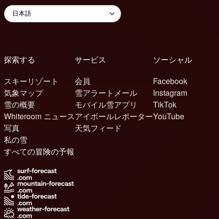
探索する
サービス
ソーシャル
スキーリゾート
会員
Facebook
気象マップ
雪アラートメール
Instagram
雪の概要
モバイル雪アプリ
TikTok
Whiteroom ニュース
アイボールレポーター
YouTube
写真
天気フィード
私の雪
すべての冒険の予報