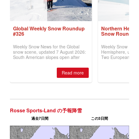
Rosse Sports-Land の予報降雪
過去7日間
この3日間