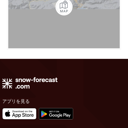
アプリを見る