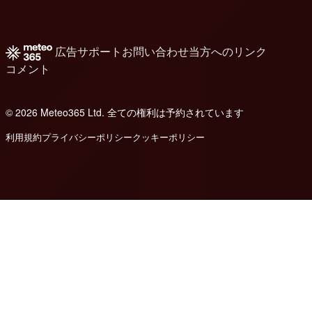
広告
サポート
お問い合わせ
当方へのリンク
コメント
© 2026 Meteo365 Ltd. 全ての権利は予約されています
8
利用規約
プライバシーポリシー
クッキーポリシー