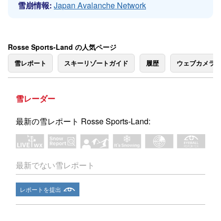
雪崩情報:
Japan Avalanche Network
Rosse Sports-Land の人気ページ
雪レポート
スキーリゾートガイド
履歴
ウェブカメラ
雪レーダー
最新の雪レポート Rosse Sports-Land:
最新でない雪レポート
レポートを提出