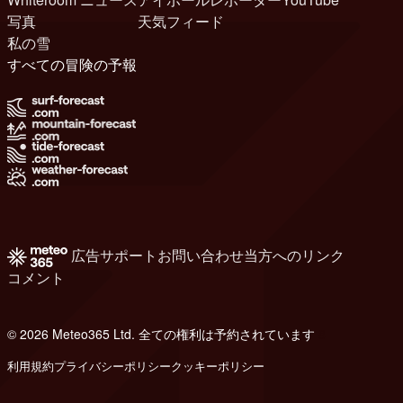
写真
天気フィード
私の雪
すべての冒険の予報
広告
サポート
お問い合わせ
当方へのリンク
コメント
© 2026 Meteo365 Ltd. 全ての権利は予約されています
8
利用規約
プライバシーポリシー
クッキーポリシー