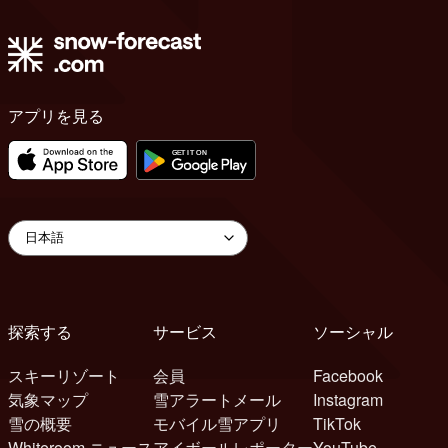
アプリを見る
探索する
サービス
ソーシャル
スキーリゾート
会員
Facebook
気象マップ
雪アラートメール
Instagram
雪の概要
モバイル雪アプリ
TikTok
Whiteroom ニュース
アイボールレポーター
YouTube