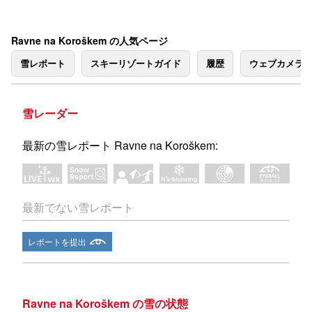
Ravne na Koroškem の人気ページ
雪レポート
スキーリゾートガイド
履歴
ウェブカメラ
雪レーダー
最新の雪レポート Ravne na Koroškem:
最新でない雪レポート
レポートを提出
Ravne na Koroškem の雪の状態