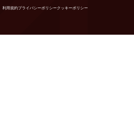
利用規約
プライバシーポリシー
クッキーポリシー