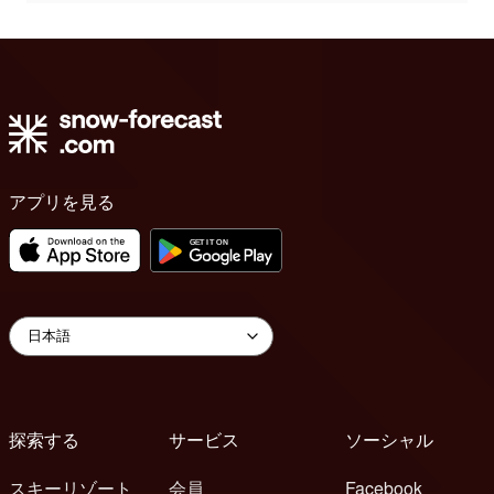
アプリを見る
探索する
サービス
ソーシャル
スキーリゾート
会員
Facebook