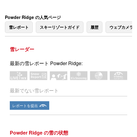
Powder Ridge の人気ページ
雪レポート
スキーリゾートガイド
履歴
ウェブカメラ
雪レーダー
最新の雪レポート Powder Ridge:
最新でない雪レポート
レポートを提出
Powder Ridge の雪の状態