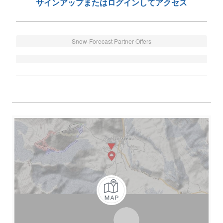
サインアップまたはログインしてアクセス
Snow-Forecast Partner Offers