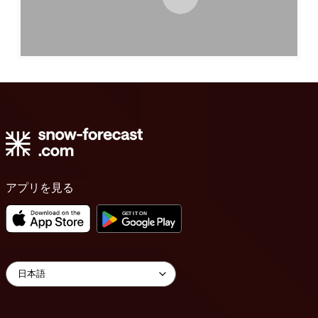
アプリを見る