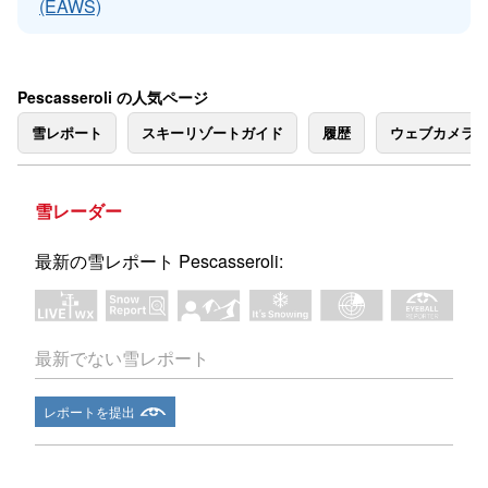
(EAWS)
Pescasseroli の人気ページ
雪レポート
スキーリゾートガイド
履歴
ウェブカメラ
雪レーダー
最新の雪レポート Pescasseroli:
最新でない雪レポート
レポートを提出