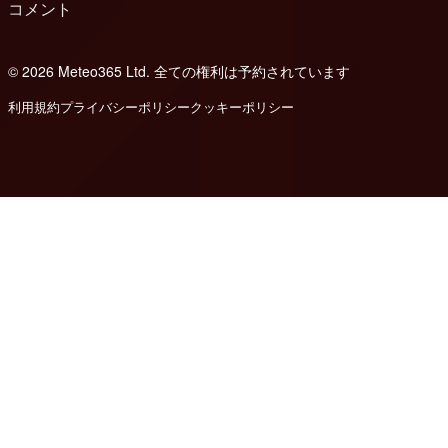
コメント
© 2026 Meteo365 Ltd. 全ての権利は予約されています
8
利用規約
プライバシーポリシー
クッキーポリシー