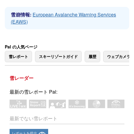
雪崩情報:
European Avalanche Warning Services
(EAWS)
Pal の人気ページ
雪レポート
スキーリゾートガイド
履歴
ウェブカメラ
雪レーダー
最新の雪レポート Pal:
最新でない雪レポート
レポートを提出