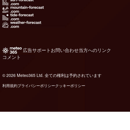
広告
サポート
お問い合わせ
当方へのリンク
コメント
© 2026 Meteo365 Ltd. 全ての権利は予約されています
8
利用規約
プライバシーポリシー
クッキーポリシー