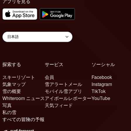
アプリを見る
探索する
サービス
ソーシャル
スキーリゾート
会員
Facebook
気象マップ
雪アラートメール
Instagram
雪の概要
モバイル雪アプリ
TikTok
Whiteroom ニュース
アイボールレポーター
YouTube
写真
天気フィード
私の雪
すべての冒険の予報