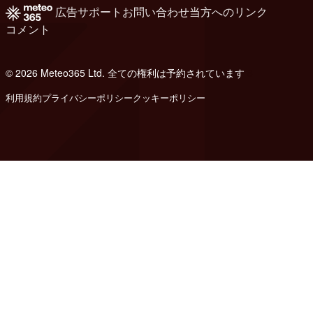
広告
サポート
お問い合わせ
当方へのリンク
コメント
© 2026 Meteo365 Ltd. 全ての権利は予約されています
8
利用規約
プライバシーポリシー
クッキーポリシー