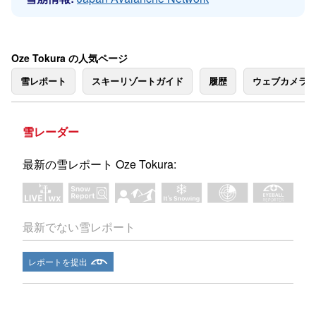
Oze Tokura の人気ページ
雪レポート
スキーリゾートガイド
履歴
ウェブカメラ
雪レーダー
最新の雪レポート Oze Tokura:
最新でない雪レポート
レポートを提出