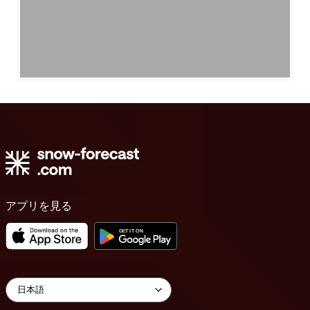
アプリを見る