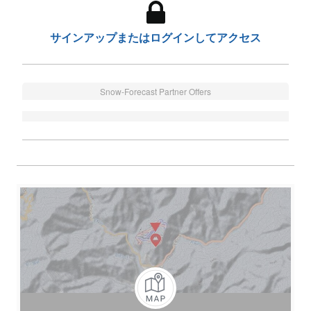
サインアップまたはログインしてアクセス
Snow-Forecast Partner Offers