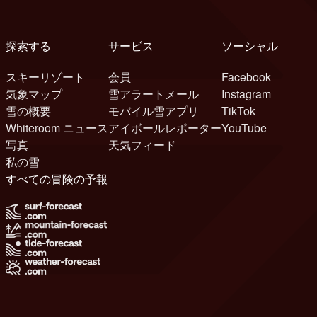
探索する
サービス
ソーシャル
スキーリゾート
会員
Facebook
気象マップ
雪アラートメール
Instagram
雪の概要
モバイル雪アプリ
TikTok
Whiteroom ニュース
アイボールレポーター
YouTube
写真
天気フィード
私の雪
すべての冒険の予報