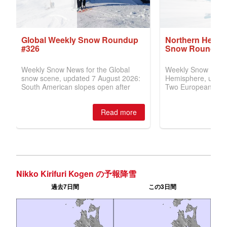
Nikko Kirifuri Kogen の予報降雪
過去7日間
この3日間