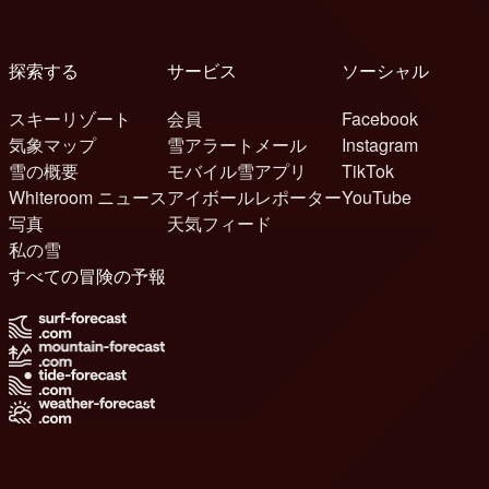
探索する
サービス
ソーシャル
スキーリゾート
会員
Facebook
気象マップ
雪アラートメール
Instagram
雪の概要
モバイル雪アプリ
TikTok
Whiteroom ニュース
アイボールレポーター
YouTube
写真
天気フィード
私の雪
すべての冒険の予報