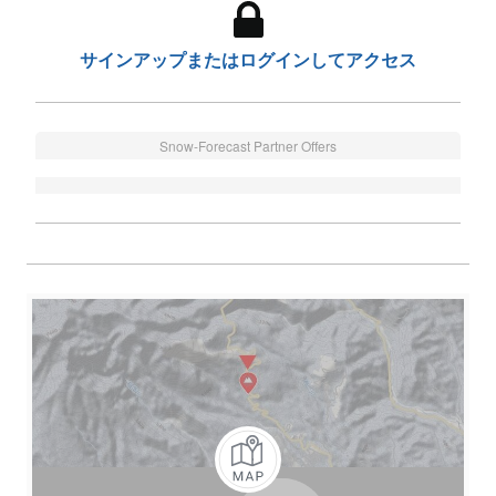
サインアップまたはログインしてアクセス
Snow-Forecast Partner Offers