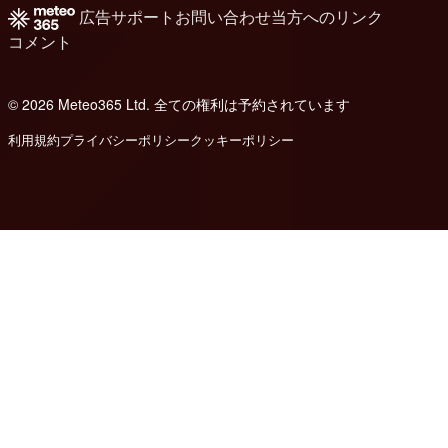
広告
サポート
お問い合わせ
当方へのリンク
コメント
© 2026 Meteo365 Ltd. 全ての権利は予約されています
8
利用規約
プライバシーポリシー
クッキーポリシー