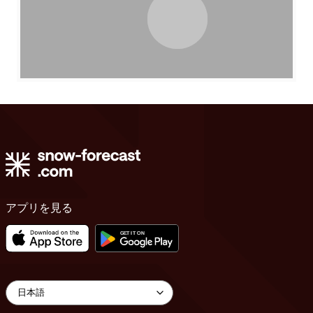
アプリを見る