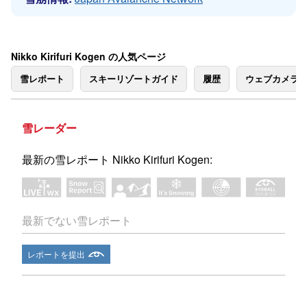
Nikko Kirifuri Kogen の人気ページ
雪レポート
スキーリゾートガイド
履歴
ウェブカメラ
雪レーダー
最新の雪レポート Nikko Kirifuri Kogen:
最新でない雪レポート
レポートを提出