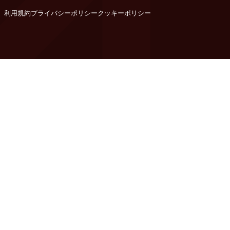
利用規約
プライバシーポリシー
クッキーポリシー