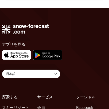
アプリを見る
探索する
サービス
ソーシャル
スキーリゾート
会員
Facebook