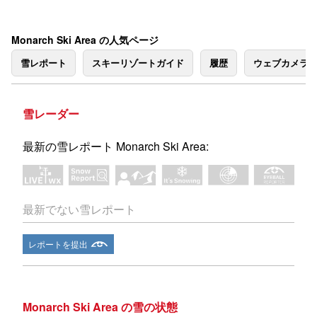
Monarch Ski Area の人気ページ
雪レポート
スキーリゾートガイド
履歴
ウェブカメラ
雪レーダー
最新の雪レポート Monarch Ski Area:
最新でない雪レポート
レポートを提出
Monarch Ski Area の雪の状態