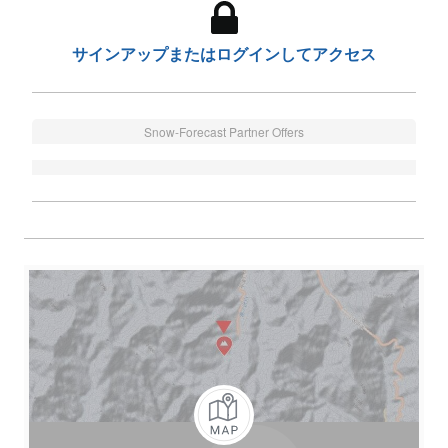
サインアップまたはログインしてアクセス
Snow-Forecast Partner Offers