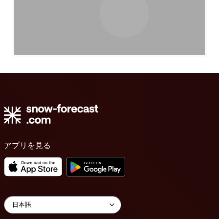
アプリを見る