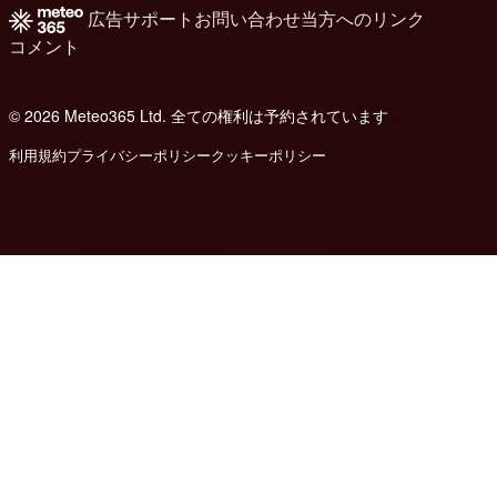
広告
サポート
お問い合わせ
当方へのリンク
コメント
© 2026 Meteo365 Ltd. 全ての権利は予約されています
8
利用規約
プライバシーポリシー
クッキーポリシー