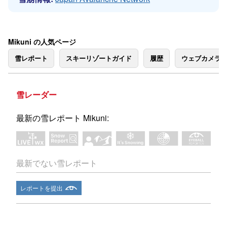
Mikuni の人気ページ
雪レポート
スキーリゾートガイド
履歴
ウェブカメラ
雪レーダー
最新の雪レポート Mikuni:
最新でない雪レポート
レポートを提出