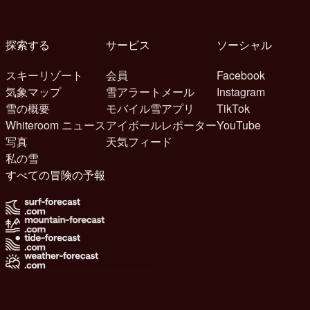
探索する
サービス
ソーシャル
スキーリゾート
会員
Facebook
気象マップ
雪アラートメール
Instagram
雪の概要
モバイル雪アプリ
TikTok
Whiteroom ニュース
アイボールレポーター
YouTube
写真
天気フィード
私の雪
すべての冒険の予報