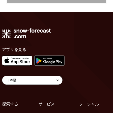
アプリを見る
探索する
サービス
ソーシャル