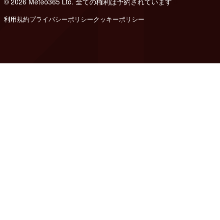
© 2026 Meteo365 Ltd. 全ての権利は予約されています
8
利用規約
プライバシーポリシー
クッキーポリシー