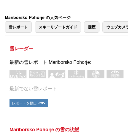
Mariborsko Pohorje の人気ページ
雪レポート
スキーリゾートガイド
履歴
ウェブカメラ
雪レーダー
最新の雪レポート Mariborsko Pohorje:
最新でない雪レポート
レポートを提出
Mariborsko Pohorje の雪の状態