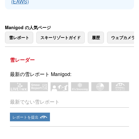
(EAWS)
Manigod の人気ページ
雪レポート
スキーリゾートガイド
履歴
ウェブカメラ
雪レーダー
最新の雪レポート Manigod:
最新でない雪レポート
レポートを提出