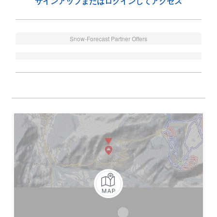
サインアップまたはログインしてアクセス
Snow-Forecast Partner Offers