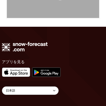
アプリを見る