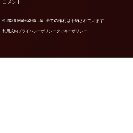
コメント
© 2026 Meteo365 Ltd. 全ての権利は予約されています
8
利用規約
プライバシーポリシー
クッキーポリシー