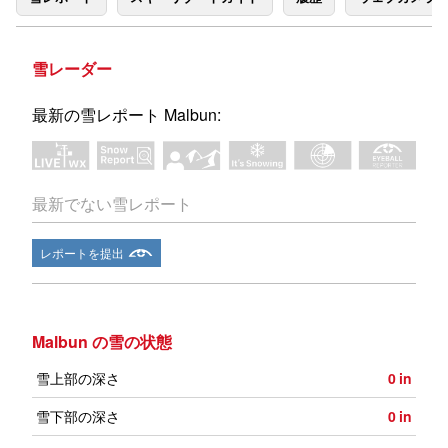
雪レーダー
最新の雪レポート Malbun:
最新でない雪レポート
レポートを提出
Malbun の雪の状態
雪上部の深さ
0
in
雪下部の深さ
0
in