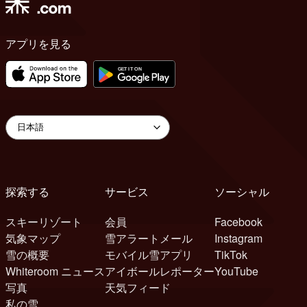
アプリを見る
探索する
サービス
ソーシャル
スキーリゾート
会員
Facebook
気象マップ
雪アラートメール
Instagram
雪の概要
モバイル雪アプリ
TikTok
Whiteroom ニュース
アイボールレポーター
YouTube
写真
天気フィード
私の雪