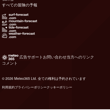
すべての冒険の予報
広告
サポート
お問い合わせ
当方へのリンク
コメント
© 2026 Meteo365 Ltd. 全ての権利は予約されています
8
利用規約
プライバシーポリシー
クッキーポリシー