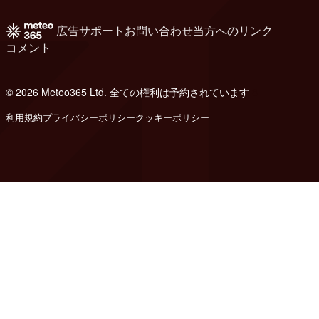
広告
サポート
お問い合わせ
当方へのリンク
コメント
© 2026 Meteo365 Ltd. 全ての権利は予約されています
8
利用規約
プライバシーポリシー
クッキーポリシー