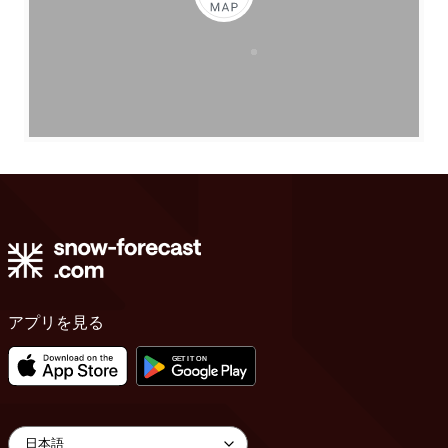
アプリを見る