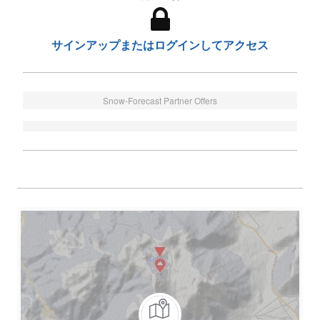
サインアップまたはログインしてアクセス
Snow-Forecast Partner Offers