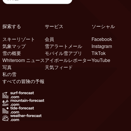
探索する
サービス
ソーシャル
スキーリゾート
会員
Facebook
気象マップ
雪アラートメール
Instagram
雪の概要
モバイル雪アプリ
TikTok
Whiteroom ニュース
アイボールレポーター
YouTube
写真
天気フィード
私の雪
すべての冒険の予報