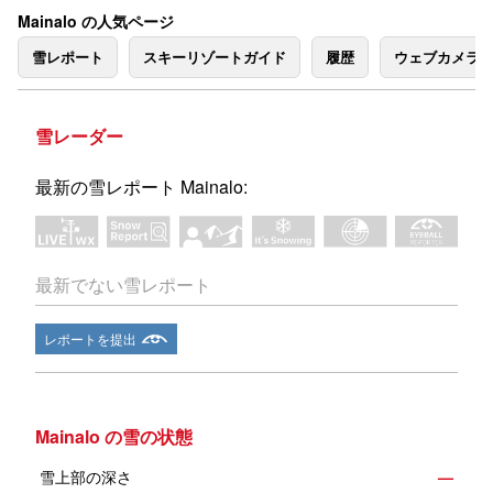
Mainalo の人気ページ
雪レポート
スキーリゾートガイド
履歴
ウェブカメラ
雪レーダー
最新の雪レポート Mainalo:
最新でない雪レポート
レポートを提出
Mainalo の雪の状態
雪上部の深さ
—