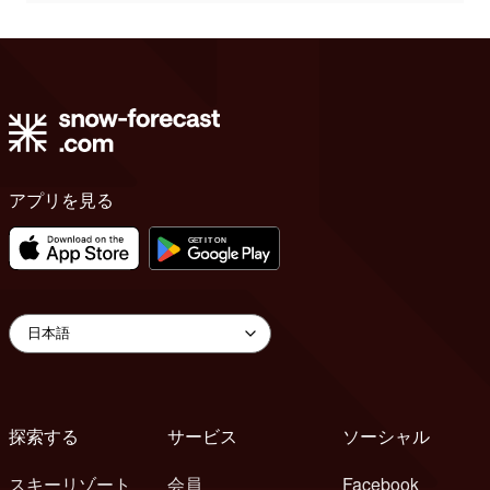
アプリを見る
探索する
サービス
ソーシャル
スキーリゾート
会員
Facebook