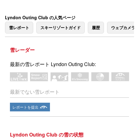
Lyndon Outing Club の人気ページ
雪レポート
スキーリゾートガイド
履歴
ウェブカメラ
雪レーダー
最新の雪レポート Lyndon Outing Club:
最新でない雪レポート
レポートを提出
Lyndon Outing Club の雪の状態