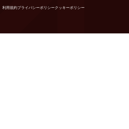
利用規約
プライバシーポリシー
クッキーポリシー