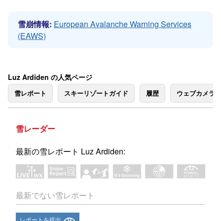
雪崩情報:
European Avalanche Warning Services
(EAWS)
Luz Ardiden の人気ページ
雪レポート
スキーリゾートガイド
履歴
ウェブカメラ
雪レーダー
最新の雪レポート Luz Ardiden:
最新でない雪レポート
レポートを提出