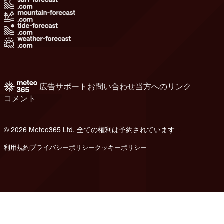
広告
サポート
お問い合わせ
当方へのリンク
コメント
© 2026 Meteo365 Ltd. 全ての権利は予約されています
8
利用規約
プライバシーポリシー
クッキーポリシー