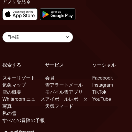
アプリを見る
探索する
サービス
ソーシャル
スキーリゾート
会員
Facebook
気象マップ
雪アラートメール
Instagram
雪の概要
モバイル雪アプリ
TikTok
Whiteroom ニュース
アイボールレポーター
YouTube
写真
天気フィード
私の雪
すべての冒険の予報