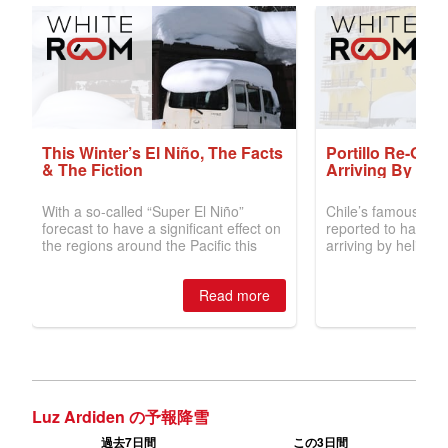
Luz Ardiden の予報降雪
過去7日間
この3日間