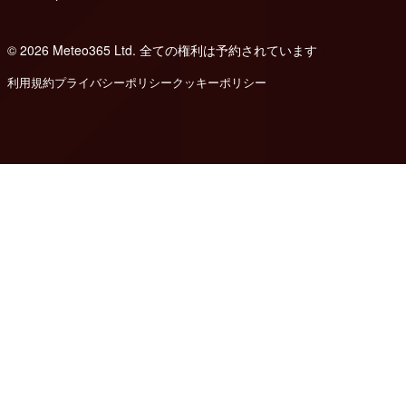
© 2026 Meteo365 Ltd. 全ての権利は予約されています
8
利用規約
プライバシーポリシー
クッキーポリシー