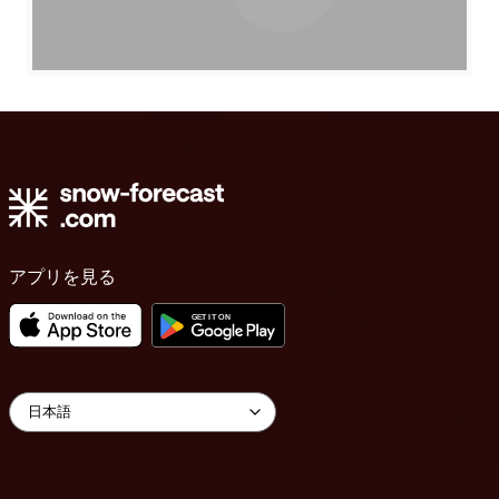
アプリを見る