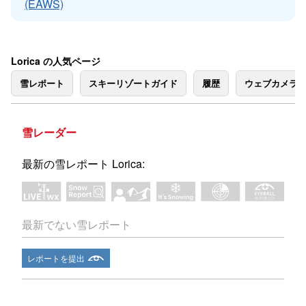
(EAWS)
Lorica の人気ページ
雪レポート
スキーリゾートガイド
履歴
ウェブカメラ
雪レーダー
最新の雪レポート Lorica:
最新でない雪レポート
レポートを提出