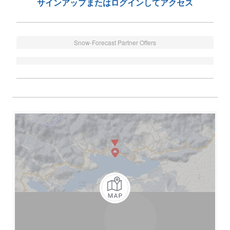
サインアップまたはログインしてアクセス
Snow-Forecast Partner Offers