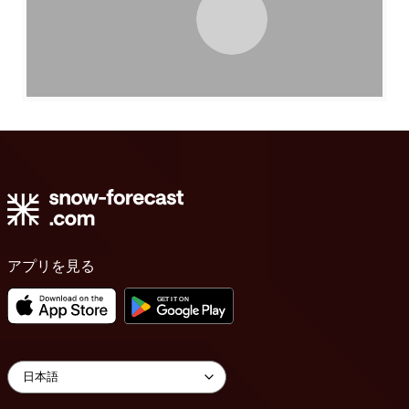
アプリを見る