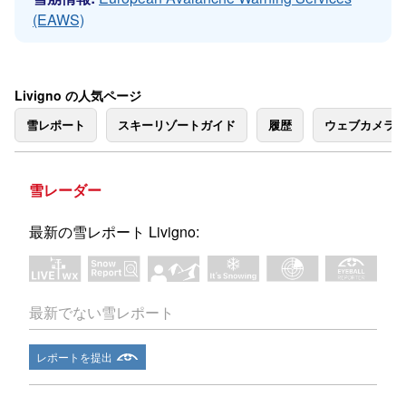
(EAWS)
Livigno の人気ページ
雪レポート
スキーリゾートガイド
履歴
ウェブカメラ
雪レーダー
最新の雪レポート Livigno:
最新でない雪レポート
レポートを提出