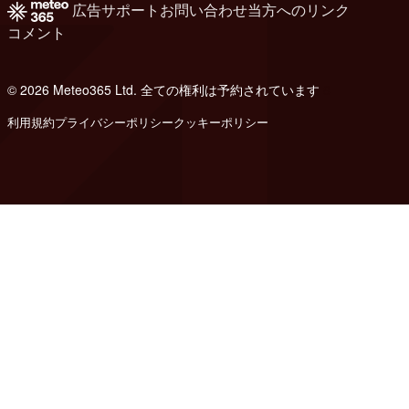
広告
サポート
お問い合わせ
当方へのリンク
コメント
© 2026 Meteo365 Ltd. 全ての権利は予約されています
8
利用規約
プライバシーポリシー
クッキーポリシー