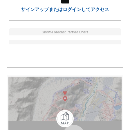
サインアップまたはログインしてアクセス
Snow-Forecast Partner Offers