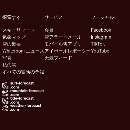
探索する
サービス
ソーシャル
スキーリゾート
会員
Facebook
気象マップ
雪アラートメール
Instagram
雪の概要
モバイル雪アプリ
TikTok
Whiteroom ニュース
アイボールレポーター
YouTube
写真
天気フィード
私の雪
すべての冒険の予報