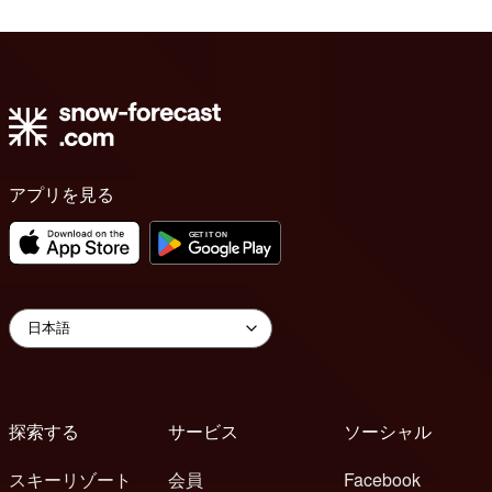
アプリを見る
探索する
サービス
ソーシャル
スキーリゾート
会員
Facebook