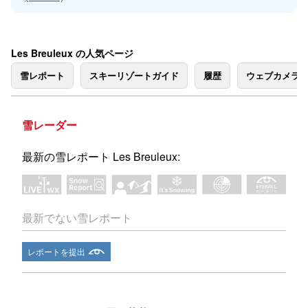
Les Breuleux の人気ページ
雪レポート
スキーリゾートガイド
履歴
ウェブカメラ
雪レーダー
最新の雪レポート Les Breuleux:
最新でない雪レポート
レポートを提出