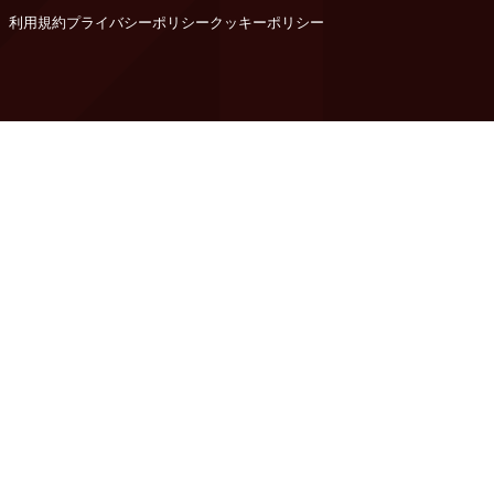
利用規約
プライバシーポリシー
クッキーポリシー