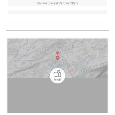
Snow-Forecast Partner Offers