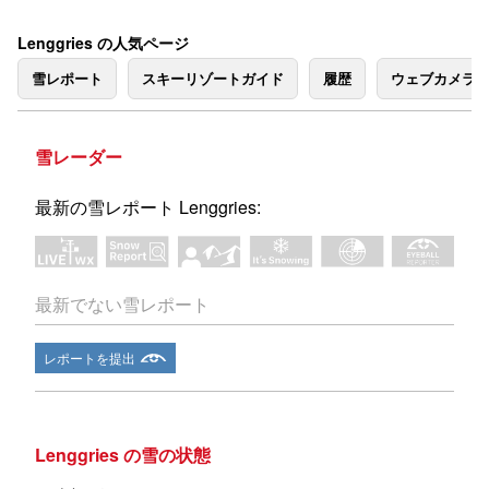
Lenggries の人気ページ
雪レポート
スキーリゾートガイド
履歴
ウェブカメラ
雪レーダー
最新の雪レポート Lenggries:
最新でない雪レポート
レポートを提出
Lenggries の雪の状態