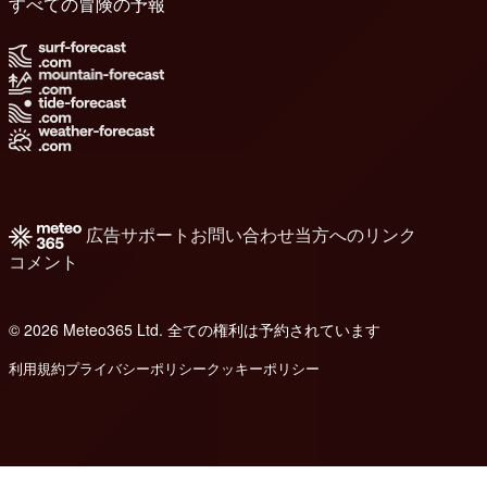
すべての冒険の予報
広告
サポート
お問い合わせ
当方へのリンク
コメント
© 2026 Meteo365 Ltd. 全ての権利は予約されています
8
利用規約
プライバシーポリシー
クッキーポリシー