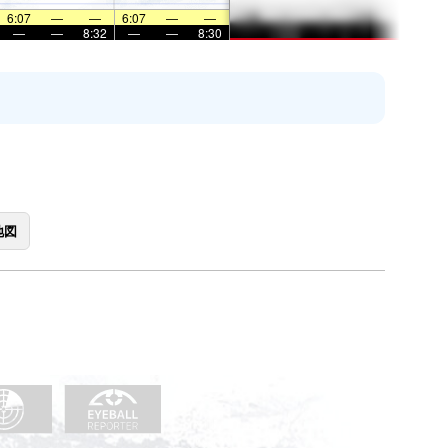
6:07
—
—
6:07
—
—
—
—
8:32
—
—
8:30
地図