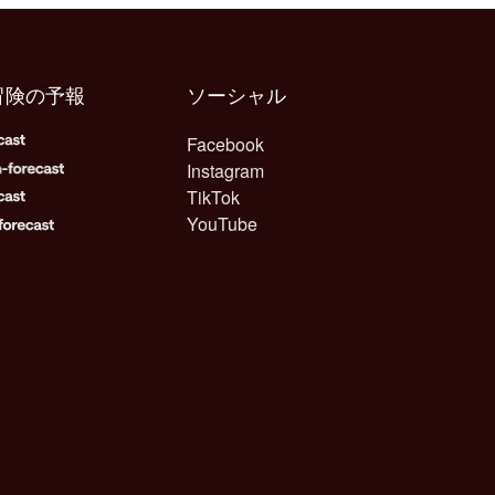
冒険の予報
ソーシャル
Facebook
Instagram
TikTok
YouTube