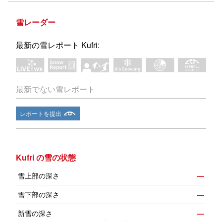
雪レーダー
最新の雪レポート Kufri:
最新でない雪レポート
レポートを提出
Kufri の雪の状態
雪上部の深さ
—
雪下部の深さ
—
新雪の深さ
—