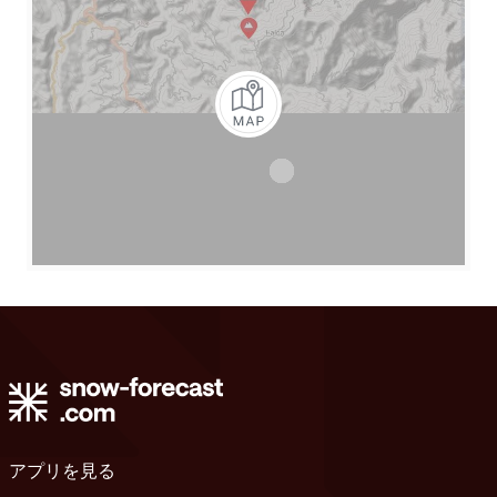
アプリを見る