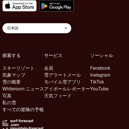
探索する
サービス
ソーシャル
スキーリゾート
会員
Facebook
気象マップ
雪アラートメール
Instagram
雪の概要
モバイル雪アプリ
TikTok
Whiteroom ニュース
アイボールレポーター
YouTube
写真
天気フィード
私の雪
すべての冒険の予報