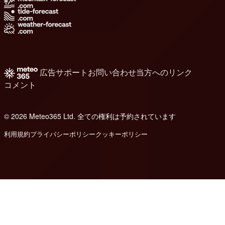
広告
サポート
お問い合わせ
当方へのリンク
コメント
© 2026 Meteo365 Ltd. 全ての権利は予約されています
8
利用規約
プライバシーポリシー
クッキーポリシー