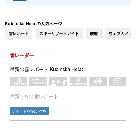
Kubinska Hola の人気ページ
雪レポート
スキーリゾートガイド
履歴
ウェブカメラ
雪レーダー
最新の雪レポート Kubinska Hola:
最新でない雪レポート
レポートを提出