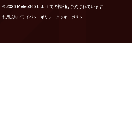
© 2026 Meteo365 Ltd. 全ての権利は予約されています
8
利用規約
プライバシーポリシー
クッキーポリシー