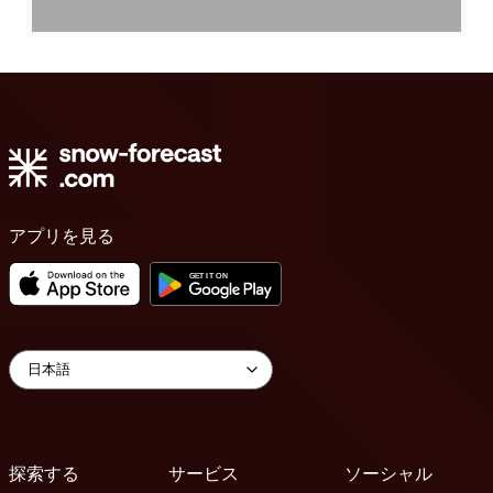
アプリを見る
探索する
サービス
ソーシャル