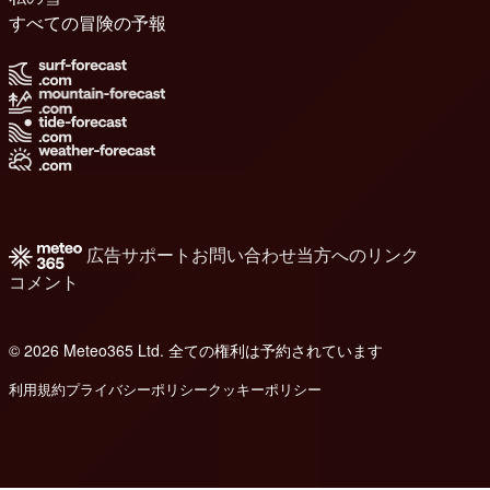
すべての冒険の予報
広告
サポート
お問い合わせ
当方へのリンク
コメント
© 2026 Meteo365 Ltd. 全ての権利は予約されています
8
利用規約
プライバシーポリシー
クッキーポリシー