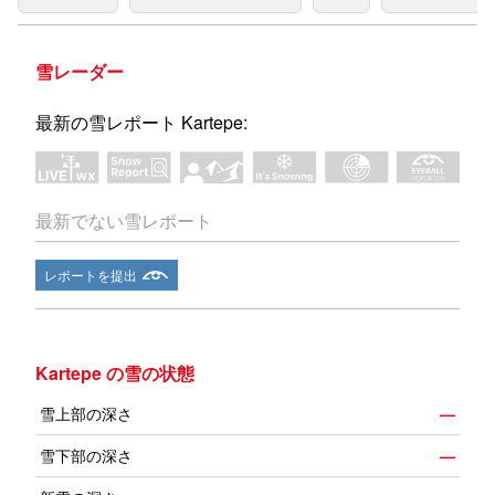
雪レーダー
最新の雪レポート Kartepe:
最新でない雪レポート
レポートを提出
Kartepe の雪の状態
雪上部の深さ
—
雪下部の深さ
—