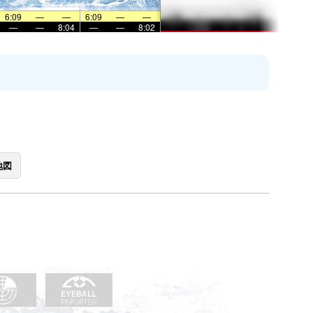
6:09
—
—
6:09
—
—
—
—
8:04
—
—
8:02
地図