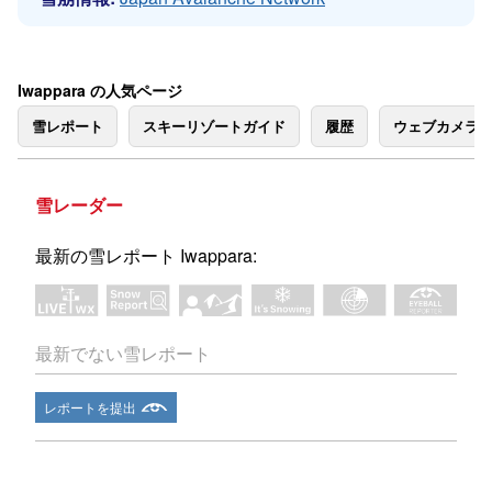
Iwappara の人気ページ
雪レポート
スキーリゾートガイド
履歴
ウェブカメラ
雪レーダー
最新の雪レポート Iwappara:
最新でない雪レポート
レポートを提出