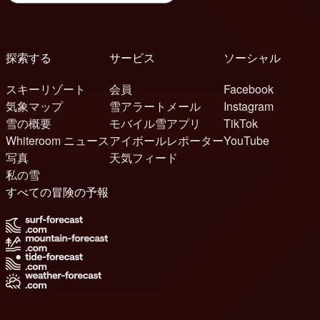
探索する
サービス
ソーシャル
スキーリゾート
会員
Facebook
気象マップ
雪アラートメール
Instagram
雪の概要
モバイル雪アプリ
TikTok
Whiteroom ニュース
アイボールレポーター
YouTube
写真
天気フィード
私の雪
すべての冒険の予報