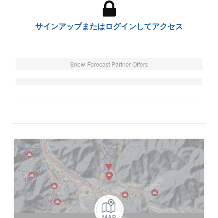
サインアップまたはログインしてアクセス
Snow-Forecast Partner Offers