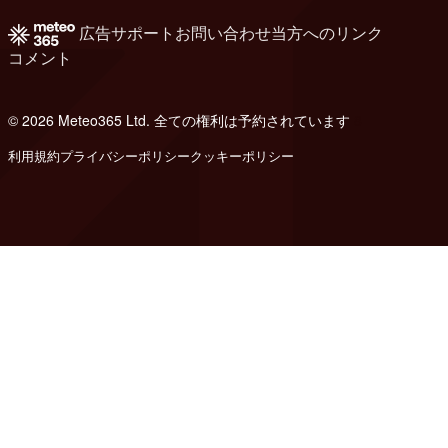
広告
サポート
お問い合わせ
当方へのリンク
コメント
© 2026 Meteo365 Ltd. 全ての権利は予約されています
8
利用規約
プライバシーポリシー
クッキーポリシー