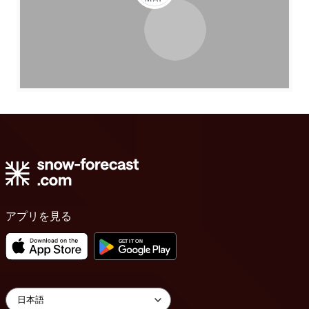
アプリを見る