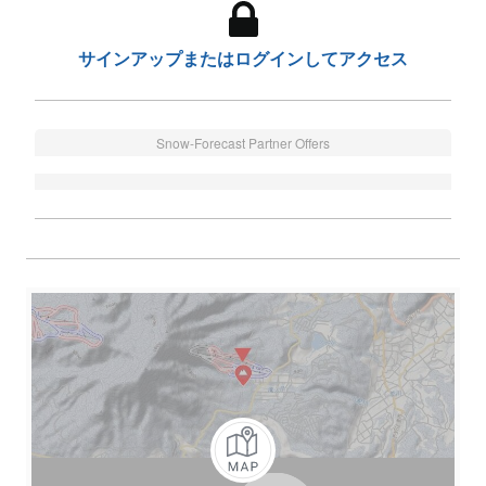
サインアップまたはログインしてアクセス
Snow-Forecast Partner Offers