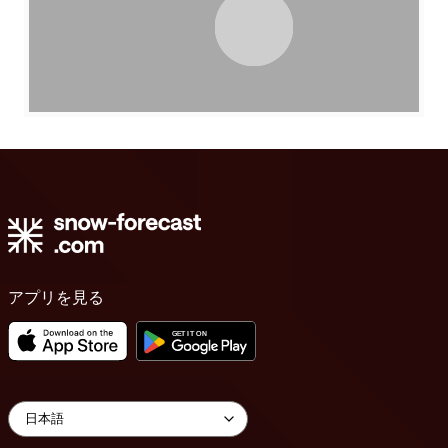
アプリを見る