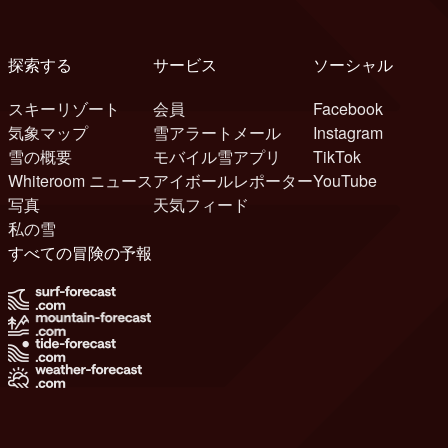
探索する
サービス
ソーシャル
スキーリゾート
会員
Facebook
気象マップ
雪アラートメール
Instagram
雪の概要
モバイル雪アプリ
TikTok
Whiteroom ニュース
アイボールレポーター
YouTube
写真
天気フィード
私の雪
すべての冒険の予報