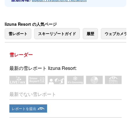
Iizuna Resort の人気ページ
雪レポート
スキーリゾートガイド
履歴
ウェブカメラ
雪レーダー
最新の雪レポート Iizuna Resort:
最新でない雪レポート
レポートを提出