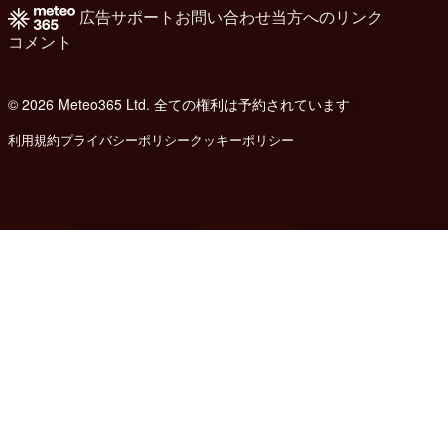
広告
サポート
お問い合わせ
当方へのリンク
コメント
© 2026 Meteo365 Ltd. 全ての権利は予約されています
8
利用規約
プライバシーポリシー
クッキーポリシー