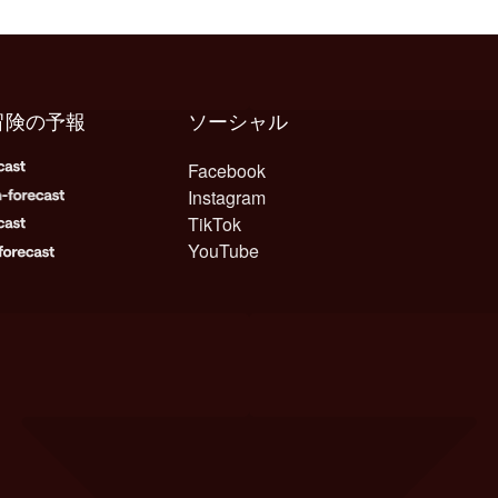
冒険の予報
ソーシャル
Facebook
Instagram
TikTok
YouTube