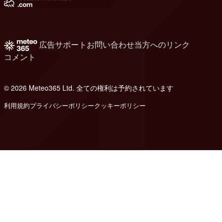
広告
サポート
お問い合わせ
当方へのリンク
コメント
© 2026 Meteo365 Ltd. 全ての権利は予約されています
8
利用規約
プライバシーポリシー
クッキーポリシー