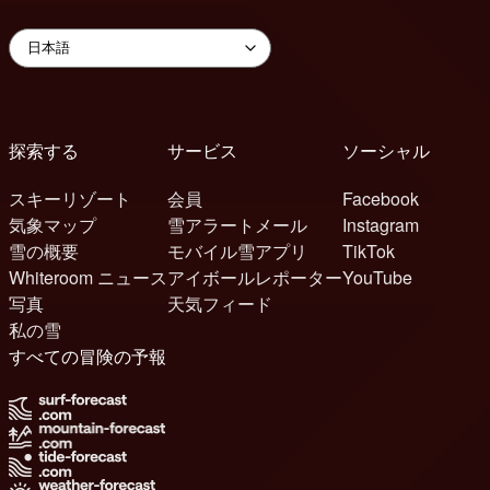
探索する
サービス
ソーシャル
スキーリゾート
会員
Facebook
気象マップ
雪アラートメール
Instagram
雪の概要
モバイル雪アプリ
TikTok
Whiteroom ニュース
アイボールレポーター
YouTube
写真
天気フィード
私の雪
すべての冒険の予報