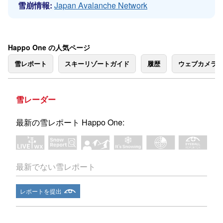
雪崩情報:
Japan Avalanche Network
Happo One の人気ページ
雪レポート
スキーリゾートガイド
履歴
ウェブカメラ
雪レーダー
最新の雪レポート Happo One:
最新でない雪レポート
レポートを提出