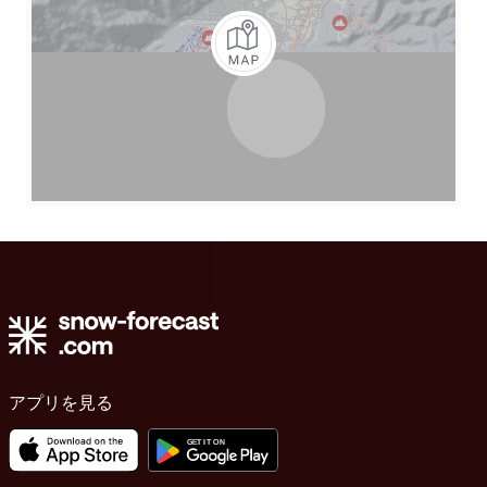
アプリを見る