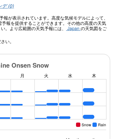
 (0)
天気予報が表示されています。高度な気候モデルによって、
雪予報を提供することができます。その他の高度の天気
さい。より広範囲の天気予報には、
Japan
の天気図をご
ださい。