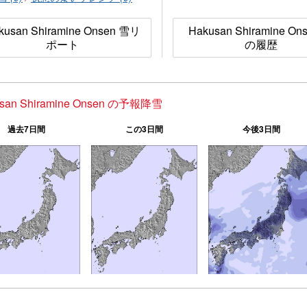
kusan Shiramine Onsen 雪リ
Hakusan Shiramine On
ポート
の履歴
san Shiramine Onsen の予報降雪
過去7日間
この3日間
今後3日間